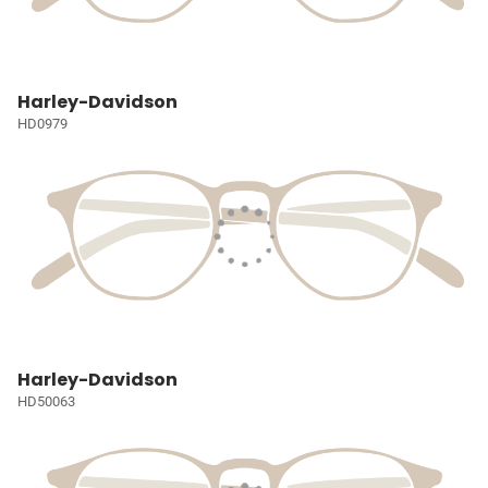
Harley-Davidson
HD0979
Harley-Davidson
HD50063