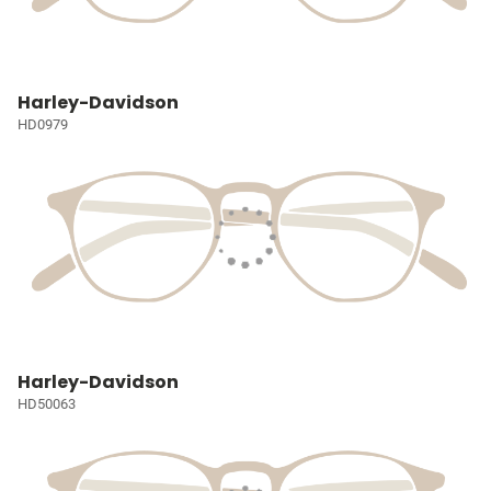
Harley-Davidson
HD0979
Harley-Davidson
HD50063