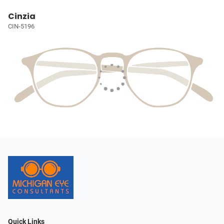
Cinzia
CIN-5196
Quick Links