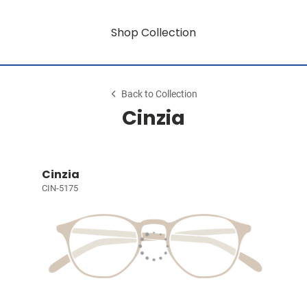
Shop Collection
Back to Collection
Cinzia
Cinzia
CIN-5175