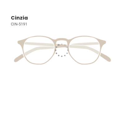
Cinzia
CIN-5191