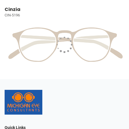
Cinzia
CIN-5196
Quick Links