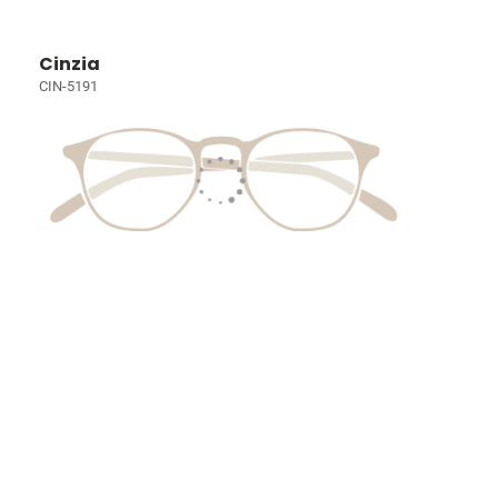
Cinzia
CIN-5191