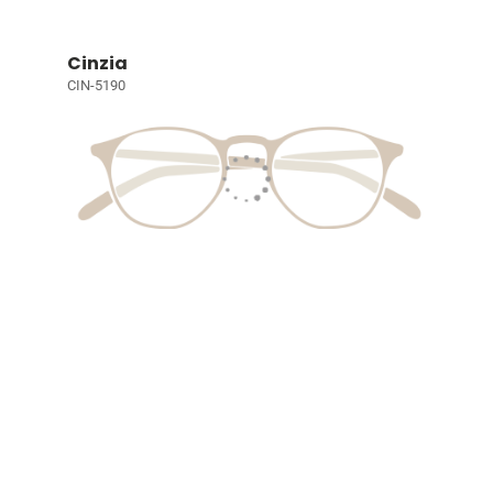
Cinzia
CIN-5190