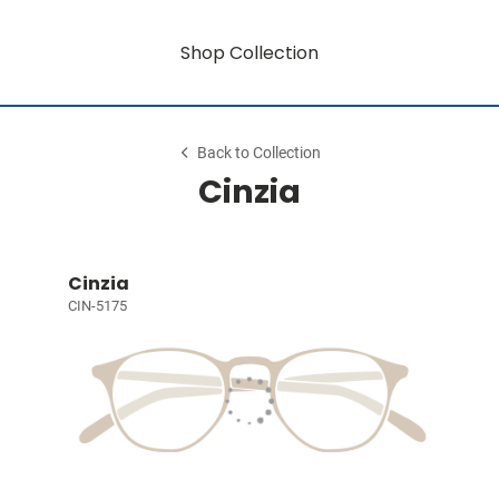
Shop Collection
Back to Collection
Cinzia
Cinzia
CIN-5175