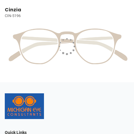
Cinzia
CIN-5196
Quick Links